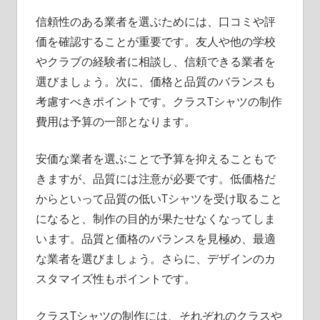
信頼性のある業者を選ぶためには、口コミや評
価を確認することが重要です。友人や他の学校
やクラブの経験者に相談し、信頼できる業者を
選びましょう。次に、価格と品質のバランスも
考慮すべきポイントです。クラスTシャツの制作
費用は予算の一部となります。
安価な業者を選ぶことで予算を抑えることもで
きますが、品質には注意が必要です。低価格だ
からといって品質の低いTシャツを受け取ること
になると、制作の目的が果たせなくなってしま
います。品質と価格のバランスを見極め、最適
な業者を選びましょう。さらに、デザインのカ
スタマイズ性もポイントです。
クラスTシャツの制作には、それぞれのクラスや