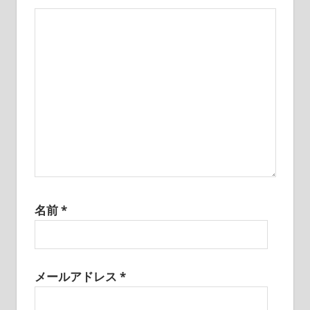
ョ
ン
名前
*
メールアドレス
*