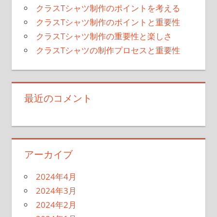
クラスTシャツ制作のポイントを考える
クラスTシャツ制作のポイントと重要性
クラスTシャツ制作の重要性と楽しさ
クラスTシャツの制作プロセスと重要性
最近のコメント
アーカイブ
2024年4月
2024年3月
2024年2月