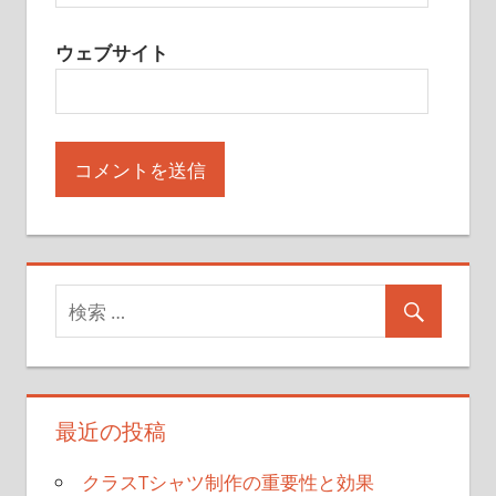
ウェブサイト
最近の投稿
クラスTシャツ制作の重要性と効果