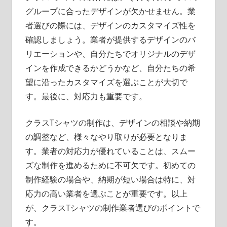
グループに合ったデザインが欠かせません。業
者選びの際には、デザインのカスタマイズ性を
確認しましょう。業者が提供するデザインのバ
リエーションや、自分たちでオリジナルのデザ
インを作成できるかどうかなど、自分たちの希
望に沿ったカスタマイズを選ぶことが大切で
す。最後に、対応力も重要です。
クラスTシャツの制作は、デザインの相談や納期
の調整など、様々なやり取りが必要となりま
す。業者の対応力が優れていることは、スムー
ズな制作を進めるために不可欠です。初めての
制作経験の場合や、納期が短い場合は特に、対
応力の高い業者を選ぶことが重要です。以上
が、クラスTシャツの制作業者選びのポイントで
す。