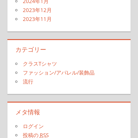
2024年1月
2023年12月
2023年11月
カテゴリー
クラスTシャツ
ファッション/アパレル/装飾品
流行
メタ情報
ログイン
投稿の
RSS