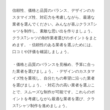
信頼性、価格と品質のバランス、デザインのカ
スタマイズ性、対応力を考慮しながら、最適な
業者を選んでください。みんなが喜ぶクラスTシ
ャツを制作し、素敵な思い出を作りましょう。
クラスTシャツの制作業者選びのポイントをまと
めます。・信頼性のある業者を選ぶためには、
口コミや評価を確認しましょう。
・価格と品質のバランスを見極め、予算に合っ
た業者を選びましょう。・デザインのカスタマ
イズ性を重視し、自分たちの希望に沿った業者
を選びましょう。・対応力の高い業者を選ぶこ
とで、スムーズな制作が可能です。これらのポ
イントを考慮しながら最適な業者を選び、クラ
スTシャツ制作を進めましょう。